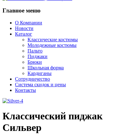
Главное
меню
О Компании
Новости
Каталог
Классические костюмы
Молодежные костюмы
Пальто
Пиджаки
Брюки
Школьная форма
Кардиганы
Сотрудничество
Система скидок и цены
Контакты
Классический пиджак
Сильвер