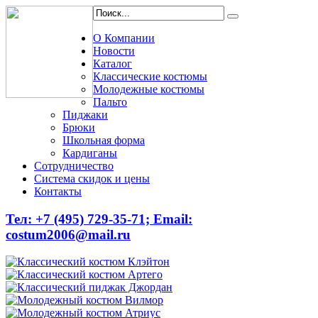
О Компании
Новости
Каталог
Классические костюмы
Молодежные костюмы
Пальто
Пиджаки
Брюки
Школьная форма
Кардиганы
Сотрудничество
Система скидок и цены
Контакты
Тел: +7 (495) 729-35-71;
Email:
costum2006@mail.ru